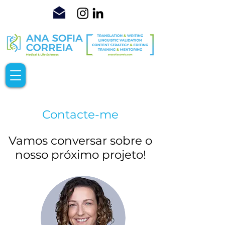
Contacte-me
Vamos conversar sobre o
nosso próximo projeto!